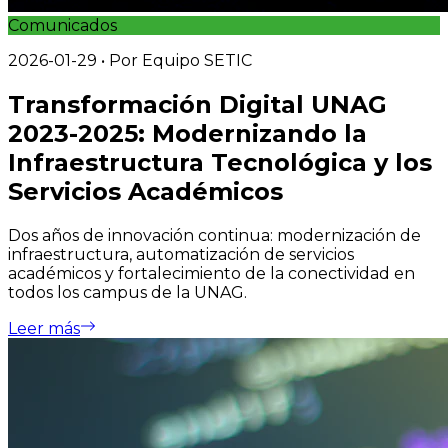
Comunicados
2026-01-29
• Por
Equipo SETIC
Transformación Digital UNAG
2023-2025: Modernizando la
Infraestructura Tecnológica y los
Servicios Académicos
Dos años de innovación continua: modernización de
infraestructura, automatización de servicios
académicos y fortalecimiento de la conectividad en
todos los campus de la UNAG.
Leer más