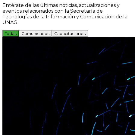
Entérate de las últimas noticias, actualizaciones y
eventos relacionados con la Secretaría de
Tecnologías de la Información y Comunicación de la
UNAG.
Todas
Comunicados
Capacitaciones