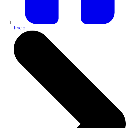
Inicio