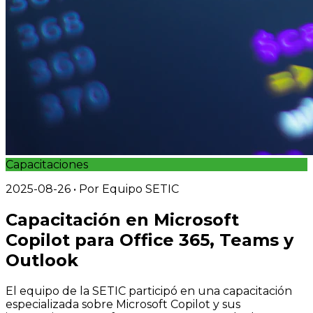
Capacitaciones
2025-08-26
• Por
Equipo SETIC
Capacitación en Microsoft
Copilot para Office 365, Teams y
Outlook
El equipo de la SETIC participó en una capacitación
especializada sobre Microsoft Copilot y sus