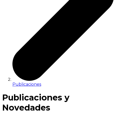
Publicaciones
Publicaciones y
Novedades