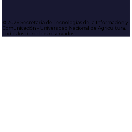
© 2026 Secretaría de Tecnologías de la Información y
Comunicación - Universidad Nacional de Agricultura.
Todos los derechos reservados.