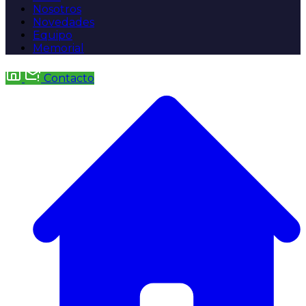
Nosotros
Novedades
Equipo
Memorial
Contacto