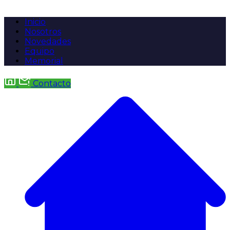
Inicio
Nosotros
Novedades
Equipo
Memorial
Contacto