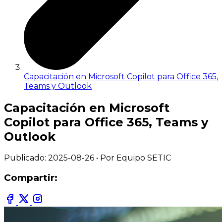
Capacitación en Microsoft Copilot para Office 365,
Teams y Outlook
Capacitación en Microsoft
Copilot para Office 365, Teams y
Outlook
Publicado:
2025-08-26
• Por Equipo SETIC
Compartir: