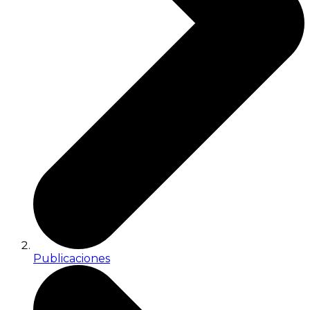
Publicaciones