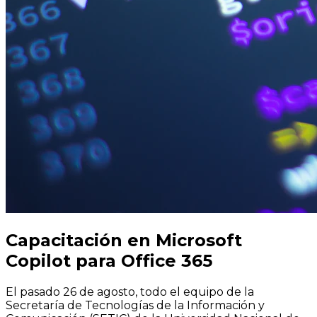
Capacitación en Microsoft
Copilot para Office 365
El pasado 26 de agosto, todo el equipo de la
Secretaría de Tecnologías de la Información y