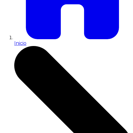
Inicio